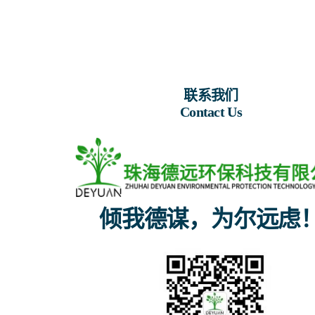
联系我们
Contact Us
倾我德谋，为尔远虑