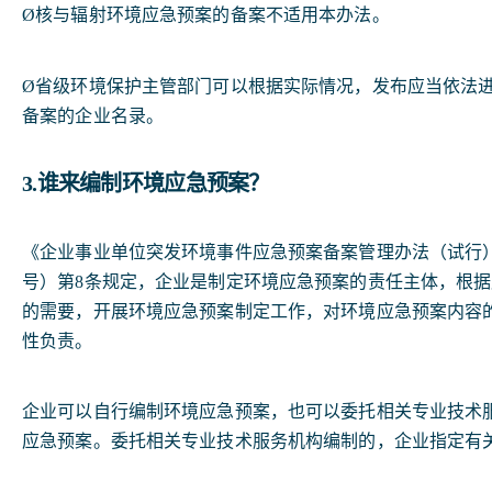
Ø核与辐射环境应急预案的备案不适用本办法。
Ø省级环境保护主管部门可以根据实际情况，发布应当依法
备案的企业名录。
3.谁来编制环境应急预案？
《企业事业单位突发环境事件应急预案备案管理办法（试行）》（
号）第8条规定，企业是制定环境应急预案的责任主体，根
的需要，开展环境应急预案制定工作，对环境应急预案内容
性负责。
企业可以自行编制环境应急预案，也可以委托相关专业技术
应急预案。委托相关专业技术服务机构编制的，企业指定有