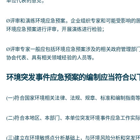
单位代表的意见；
Ø评审和演练环境应急预案。企业组织专家和可能受影响的
环境应急预案进行评审，开展演练进行检验；
Ø评审专家一般应包括环境应急预案涉及的相关政府管理部
协会代表、具有相关领域经验的人员等。
环境突发事件应急预案的编制应当符合以
(一)符合国家环境相关法律、法规、规章、标准和编制指南等
(二)符合本地区、本部门、本单位突发环境事件应急工作实际
(三)建立在环境敏感点分析基础上，与环境风险分析和突发