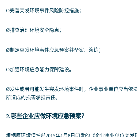
Ø完善突发环境事件风险防控措施；
Ø排查治理环境安全隐患；
Ø制定突发环境事件应急预案并备案、演练；
Ø加强环境应急能力保障建设。
Ø发生或者可能发生突发环境事件时，企业事业单位应当依
所造成的损害承担责任。
2.哪些企业应做环境应急预案？
根据原环境保护部2015年1月8日印发的《企业事业单位突