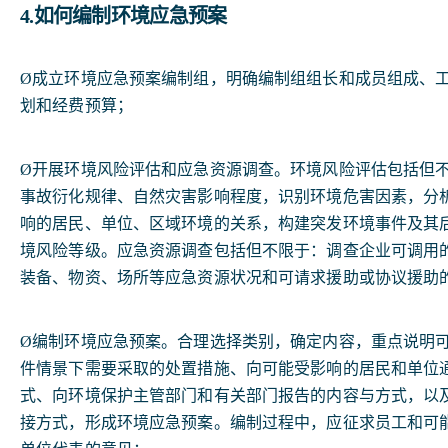
4.如何编制环境应急预案
Ø成立环境应急预案编制组，明确编制组组长和成员组成、
划和经费预算；
Ø开展环境风险评估和应急资源调查。环境风险评估包括但
事故衍化规律、自然灾害影响程度，识别环境危害因素，分
响的居民、单位、区域环境的关系，构建突发环境事件及其
境风险等级。应急资源调查包括但不限于：调查企业可调用
装备、物资、场所等应急资源状况和可请求援助或协议援助
Ø编制环境应急预案。合理选择类别，确定内容，重点说明
件情景下需要采取的处置措施、向可能受影响的居民和单位
式、向环境保护主管部门和有关部门报告的内容与方式，以
接方式，形成环境应急预案。编制过程中，应征求员工和可