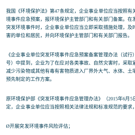
我国《环境保护法》第47条规定，企业事业单位应当按照有
境事件应急预案，报环境保护主管部门和有关部门备案。在
突发环境事件时，企业事业单位应当立即采取措施处理，及
害的单位和居民，并向环境保护主管部门和有关部门报告。
《企业事业单位突发环境事件应急预案备案管理办法（试行）》（
号）中提到，企业为了在应对各类事故、自然灾害时，采取
减少污染物或其他有毒有害物质进入厂界外大气、水体、土
预先制定的工作方案。
原环境保护部《突发环境事件应急管理办法》（2015年6月5
定，企业事业单位应当按照相关法律法规和标准规范的要求
Ø开展突发环境事件风险评估；