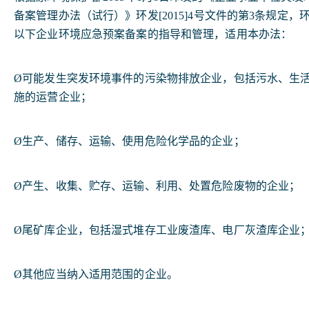
备案管理办法（试行）》环发[2015]4号文件的第3条规定
以下企业环境应急预案备案的指导和管理，适用本办法：
Ø可能发生突发环境事件的污染物排放企业，包括污水、生
施的运营企业；
Ø生产、储存、运输、使用危险化学品的企业；
Ø产生、收集、贮存、运输、利用、处置危险废物的企业；
Ø尾矿库企业，包括湿式堆存工业废渣库、电厂灰渣库企业
Ø其他应当纳入适用范围的企业。