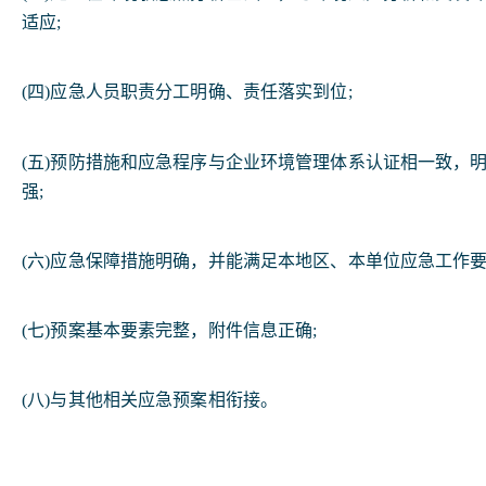
适应;
(四)应急人员职责分工明确、责任落实到位;
(五)预防措施和应急程序与企业环境管理体系认证相一致，
强;
(六)应急保障措施明确，并能满足本地区、本单位应急工作要
(七)预案基本要素完整，附件信息正确;
(八)与其他相关应急预案相衔接。