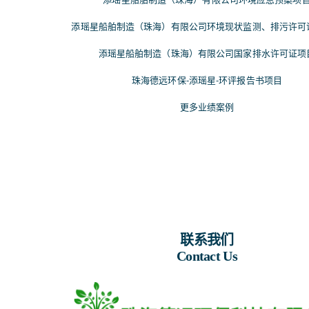
添瑶星船舶制造（珠海）有限公司环境现状监测、排污许可
添瑶星船舶制造（珠海）有限公司国家排水许可证项
珠海德远环保-添瑶星-环评报告书项目
更多业绩案例
联系我们
Contact Us