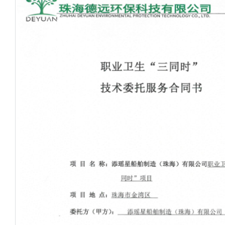
业绩案例
法律法规
免费咨询
新闻动态
公示公告